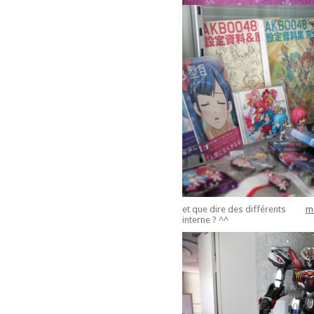
et que dire des différents
m
interne ? ^^