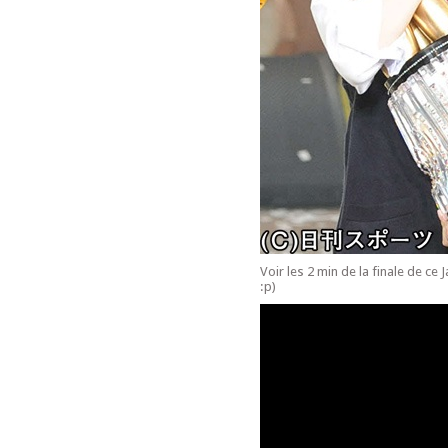
Voir les 2 min de la finale de ce 
:p)