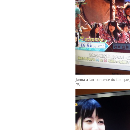
Jurina
a l’air contente du fait que 
:p)