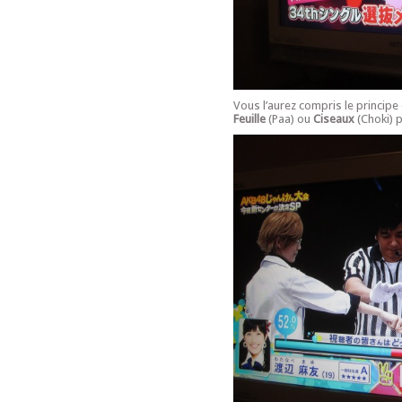
Vous l’aurez compris le principe
Feuille
(Paa) ou
Ciseaux
(Choki) 