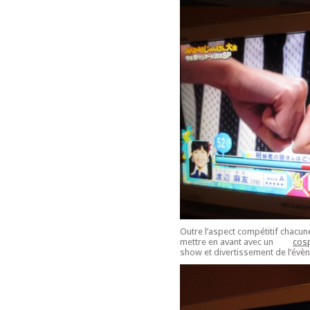
Outre l’aspect compétitif chacun
mettre en avant avec un
cosp
show et divertissement de l’évè