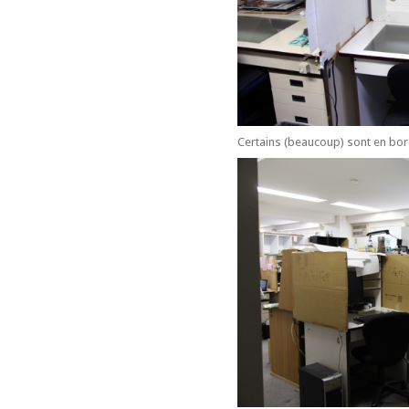
Certains (beaucoup) sont en bor