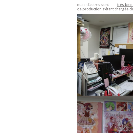
mais d’autres sont
très bie
de production s’étant chargée de